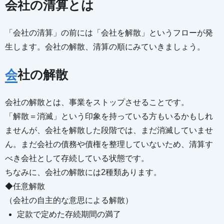
会社の清算とは
「会社の清算」の前には「会社を解散」というフローが発
生します。会社の解散、清算の順にみていきましょう。
会社の解散
会社の解散とは、事業をストップさせることです。
「解散＝消滅」という印象を持っている方もいるかもしれ
ませんが、会社を解散した段階では、まだ消滅していませ
ん。まだ会社の債務や債権を整理していないため、清算す
べき会社として存続している状態です。
ちなみに、会社の解散には2種類あります。
◆任意解散
（会社の自主的な意思による解散）
定款で定めた存続期間の満了