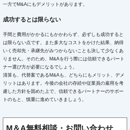
一方でM&Aにもデメリットがあります。
成功するとは限らない
手間と費用がかかるにもかかわらず、必ずしも成功すると
は限らない点です。また多大なコストをかけた結果、納得
いく売却先・承継先がみつからないことも決して少なくあ
りません。そのため、M&Aを行う際には信頼できるパート
ナー選び方が必要になるでしょう。
清算も、代替案であるM&Aも、どちらにもメリット、デメ
リットはあります。今後の会社の存続や従業員の雇用を考
慮した方針を固めた上で、信頼できるパートナーのサポー
トのもと、慎重に進めていきましょう。
M＆A無料相談・お問い合わせ