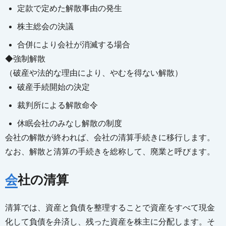
定款で定めた解散事由の発生
株主総会の決議
合併により会社が消滅する場合
◆強制解散
（破産や法的な理由により、やむを得ない解散）
破産手続開始の決定
裁判所による解散命令
休眠会社のみなし解散の制度
会社の解散が終われば、会社の清算手続きに移行します。
なお、解散と清算の手続きを総称して、廃業と呼びます。
会社の清算
清算では、資産と負債を整理することで資産をすべて現金
化して負債を弁済し、残った資産を株主に分配します。そ