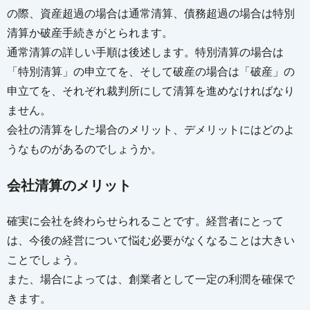
の際、資産超過の場合は通常清算、債務超過の場合は特別
清算か破産手続きがとられます。
通常清算の詳しい手順は後述します。特別清算の場合は
「特別清算」の申立てを、そして破産の場合は「破産」の
申立てを、それぞれ裁判所にして清算を進めなければなり
ません。
会社の清算をした場合のメリット、デメリットにはどのよ
うなものがあるのでしょうか。
会社清算のメリット
確実に会社を終わらせられることです。経営者にとって
は、今後の経営について悩む必要がなくなることは大きい
ことでしょう。
また、場合によっては、創業者として一定の利潤を確保で
きます。