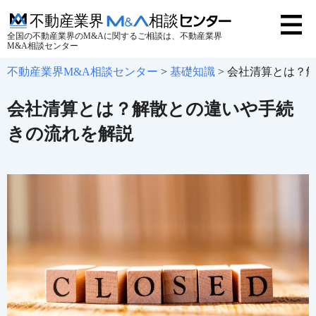
全国の不動産業界のM&Aに関するご相談は、不動産業界
M&A相談センター
不動産業界M&A相談センター
>
基礎知識
>
会社清算とは？
会社清算とは？解散との違いや手続
きの流れを解説