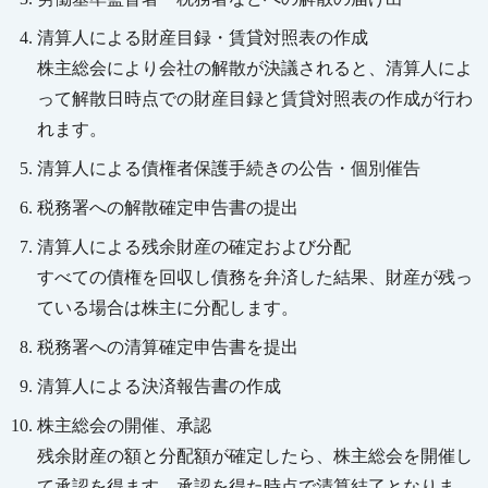
清算人による財産目録・賃貸対照表の作成
株主総会により会社の解散が決議されると、清算人によ
って解散日時点での財産目録と賃貸対照表の作成が行わ
れます。
清算人による債権者保護手続きの公告・個別催告
税務署への解散確定申告書の提出
清算人による残余財産の確定および分配
すべての債権を回収し債務を弁済した結果、財産が残っ
ている場合は株主に分配します。
税務署への清算確定申告書を提出
清算人による決済報告書の作成
株主総会の開催、承認
残余財産の額と分配額が確定したら、株主総会を開催し
て承認を得ます。承認を得た時点で清算結了となりま