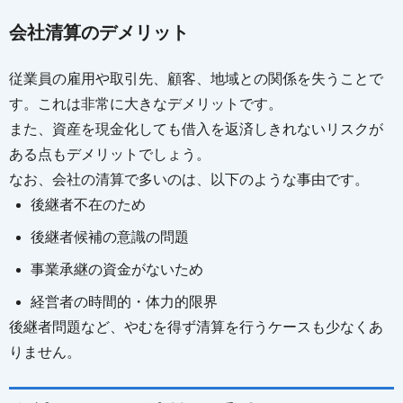
会社清算のデメリット
従業員の雇用や取引先、顧客、地域との関係を失うことで
す。これは非常に大きなデメリットです。
また、資産を現金化しても借入を返済しきれないリスクが
ある点もデメリットでしょう。
なお、会社の清算で多いのは、以下のような事由です。
後継者不在のため
後継者候補の意識の問題
事業承継の資金がないため
経営者の時間的・体力的限界
後継者問題など、やむを得ず清算を行うケースも少なくあ
りません。