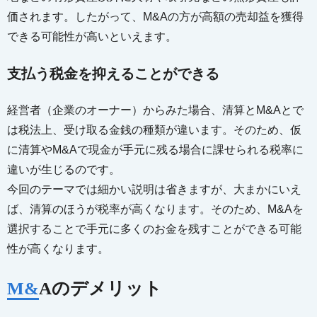
価されます。したがって、M&Aの方が高額の売却益を獲得
できる可能性が高いといえます。
支払う税金を抑えることができる
経営者（企業のオーナー）からみた場合、清算とM&Aとで
は税法上、受け取る金銭の種類が違います。そのため、仮
に清算やM&Aで現金が手元に残る場合に課せられる税率に
違いが生じるのです。
今回のテーマでは細かい説明は省きますが、大まかにいえ
ば、清算のほうが税率が高くなります。そのため、M&Aを
選択することで手元に多くのお金を残すことができる可能
性が高くなります。
M&Aのデメリット