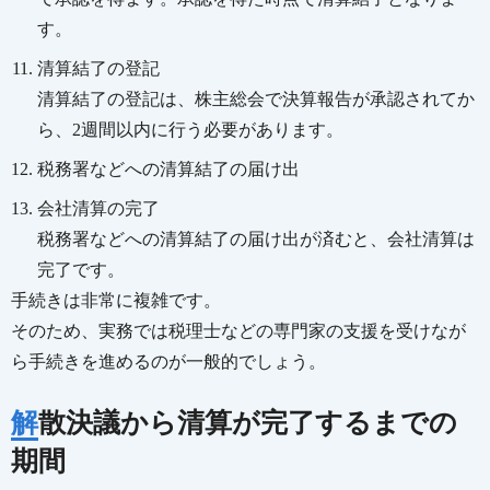
す。
清算結了の登記
清算結了の登記は、株主総会で決算報告が承認されてか
ら、2週間以内に行う必要があります。
税務署などへの清算結了の届け出
会社清算の完了
税務署などへの清算結了の届け出が済むと、会社清算は
完了です。
手続きは非常に複雑です。
そのため、実務では税理士などの専門家の支援を受けなが
ら手続きを進めるのが一般的でしょう。
解散決議から清算が完了するまでの
期間