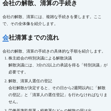
会社の解散、清算の手続き
会社の解散、清算には、複雑な手続きを要します。ここ
で、その全体像を紹介します。
会社清算までの流れ
会社の解散、清算の手続きの具体的な手順を紹介します。
株主総会の特別決議による解散決議
解散決議には、3分の2以上の承認を得る「特別決議」が
必要です。
解散、清算人選任の登記
会社解散が決定すると、その日から2週間以内に「解散
の登記」と「清算人の選任登記」を行わなければなりま
せん。
労働基準監督署・税務署などへの解散の届け出