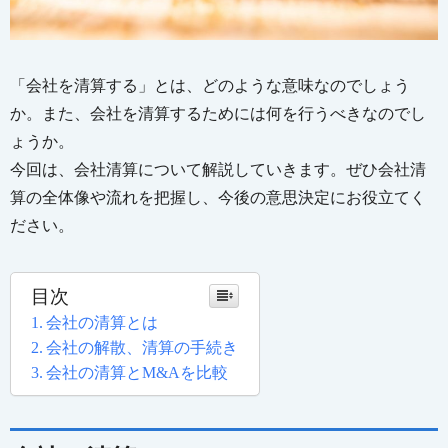
「会社を清算する」とは、どのような意味なのでしょう
か。また、会社を清算するためには何を行うべきなのでし
ょうか。
今回は、会社清算について解説していきます。ぜひ会社清
算の全体像や流れを把握し、今後の意思決定にお役立てく
ださい。
目次
会社の清算とは
会社の解散、清算の手続き
会社の清算とM&Aを比較