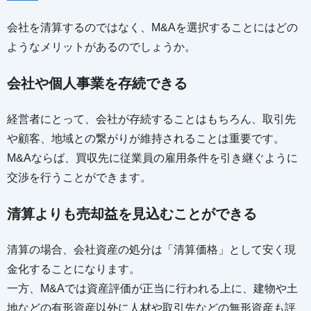
会社を清算するのではなく、M&Aを選択することにはどの
ようなメリットがあるのでしょうか。
会社や個人事業を存続できる
経営者にとって、会社が存続することはもちろん、取引先
や顧客、地域との繋がりが維持されることは重要です。
M&Aならば、買収先に従業員の雇用条件を引き継ぐように
交渉を行うことができます。
清算よりも売却益を見込むことができる
清算の場合、会社資産の処分は「清算価格」として安く現
金化することになります。
一方、M&Aでは資産評価が正当に行われる上に、建物や土
地などの有形資産以外に人材や取引先などの無形資産も評