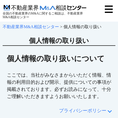
全国の不動産業界のM&Aに関するご相談は、不動産業界
M&A相談センター
不動産業界M&A相談センター
>
個人情報の取り扱い
個人情報の取り扱い
個人情報の取り扱いについて
ここでは、当社がみなさまからいただく情報、情
報の利用目的および開示、提供についての事項が
掲載されております。必ずお読みになって、十分
ご理解いただきますようお願いいたします。
プライバシーポリシー