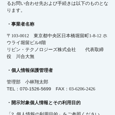
るお問い合わせ先および手続きは以下のものとな
ります。
・事業者名称
〒
103-0012
東京都中央区日本橋堀留町1-8-12
ホ
ウライ堀留ビル8階
リビン・テクノロジーズ株式会社 代表取締
役 川合大無
・個人情報保護管理者
管理部 小林翔太郎
TEL：070-1526-5699 FAX：
03-6206-2426
・開示対象個人情報とその利用目的
「2. 個人情報の利用目的」をご参照ください。