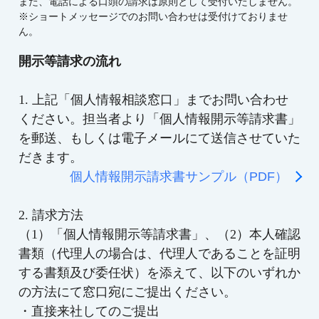
また、電話による口頭の請求は原則として受付いたしません。
※ショートメッセージでのお問い合わせは受付けておりませ
ん。
開示等請求の流れ
1. 上記「個人情報相談窓口」までお問い合わせ
ください。担当者より「個人情報開示等請求書」
を郵送、もしくは電子メールにて送信させていた
だきます。
個人情報開示請求書サンプル（PDF）
2. 請求方法
（1）「個人情報開示等請求書」、（2）本人確認
書類（代理人の場合は、代理人であることを証明
する書類及び委任状）を添えて、以下のいずれか
の方法にて窓口宛にご提出ください。
・直接来社してのご提出