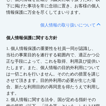
下に掲げた事項を常に念頭に置き、お客様の個人
情報保護に万全を尽くしてまいります。
個人情報の取り扱いについて
個人情報保護に関する方針
1. 個人情報保護の重要性を社員一同が認識し、
当社の事業目的を遂行する範囲内で、適正かつ公
正な手段によって、これを取得、利用及び提供い
たします。また、個人情報の目的外利用について
は一切これを行いません。そのための措置を講じ
させて頂きます。目的外利用の必要が生じた場
合、新たな利用目的の再同意を得たうえで利用し
ます。
2. 個人情報に関する法令、国が定める指針その