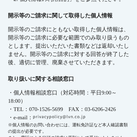
開示等のご請求に関して取得した個人情報
開示等のご請求にともない取得した個人情報は、
開示等のご請求に必要な範囲でのみ取り扱うもの
とします。提出いただいた書類などは返却いたし
ません。開示等のご請求に対する回答が終了した
後、適切に管理、廃棄させていただきます。
取り扱いに関する相談窓口
・個人情報相談窓口（対応時間：平日9:00～
18:00）
・TEL：070-1526-5699 FAX：
03-6206-2426
・e-mail：
※個人情報のお問い合わせには、運転免許証など本人確認書類
の提出が必要です。