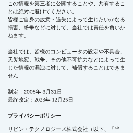
この情報を第三者に公開することや、共有するこ
とは絶対に避けてください。
皆様ご自身の故意・過失によって生じたいかなる
損害、紛争などに対して、当社では責任を負いか
ねます。
当社では、皆様のコンピュータの設定や不具合、
天災地変、戦争、その他不可抗力などによって生
じた情報の漏洩に対して、補償することはできま
せん。
制定：2005年 3月31日
最終改定：
2023年 12月25日
プライバシーポリシー
リビン・テクノロジーズ株式会社（以下、「当