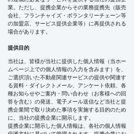
業。ただし、提携企業からその業務提携先（販売
会社、フランチャイズ・ボランタリーチェーン等
の加盟店、サービス提供企業等）に再提供される
場合があります。
提供目的
当社は、皆様が当社に提供した個人情報（当ホー
ムページ上での個人情報の入力を含みます）を、
ご選択頂いた不動産関連サービスの提供や関連す
る資料・ダイレクトメール、アンケート依頼、各
種お知らせやご案内・問い合わせ（お客様への回
答を含む）の発送、電子メール送信など当社と提
携企業間で取り決めた事項を実施する目的のため
に、当社の提携企業に開示します。
提携企業に開示した個人情報は、各社の個人情報