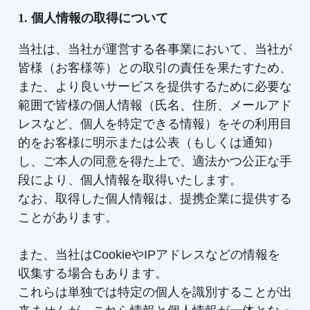
1. 個人情報の取得について
当社は、当社が運営する各事業において、当社が
皆様（お客様等）との取引の責任を果たすため、
また、より良いサービスを提供するために必要な
範囲で皆様の個人情報（氏名、住所、メールアド
レスなど、個人を特定できる情報）をその利用目
的をお客様に明示または公表（もしくは通知）
し、ご本人の同意を得た上で、適法かつ公正な手
段により、個人情報を取得いたします。
なお、取得した個人情報は、提携企業に提供する
ことがあります。
また、当社はCookieやIPアドレスなどの情報を
収集する場合もあります。
これらは単独では特定の個人を識別することが出