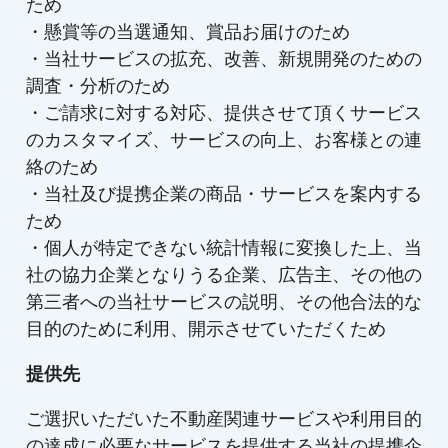
ため
・懸賞等の当選通知、賞品お届けのため
・当社サービスの拡充、改善、新規開発のための
調査・分析のため
・ご請求に対する対応、提供させて頂くサービス
のカスタマイズ、サービスの向上、お客様との連
絡のため
・当社及び提携企業の商品・サービスを案内する
ため
・個人が特定できない統計情報に変換した上、当
社の協力企業となりうる企業、広告主、その他の
第三者への当社サービスの説明、その他合法的な
目的のために利用、開示させていただくため
提供先
ご選択いただいた不動産関連サービスや利用目的
の達成に必要なサービスを提供する当社の提携企