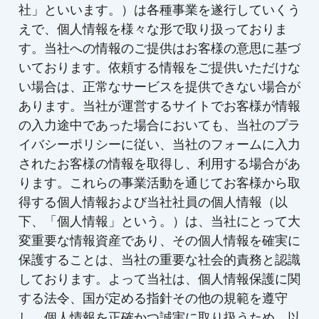
社」といいます。）は各種事業を遂行していくう
えで、個人情報を様々な形で取り扱っておりま
す。当社への情報のご提供はお客様の意思に基づ
いております。依頼する情報をご提供いただけな
い場合は、正常なサービスを提供できない場合が
あります。当社が運営するサイトでお客様が情報
の入力途中であった場合においても、当社のプラ
イバシーポリシーに従い、当社のフォームに入力
されたお客様の情報を取得し、利用する場合があ
ります。これらの事業活動を通じてお客様から取
得する個人情報および当社社員の個人情報（以
下、「個人情報」という。）は、当社にとって大
変重要な情報資産であり、その個人情報を確実に
保護することは、当社の重要な社会的責務と認識
しております。よって当社は、個人情報保護に関
する法令、国が定める指針その他の規範を遵守
し、個人情報を正確かつ誠実に取り扱うため、以