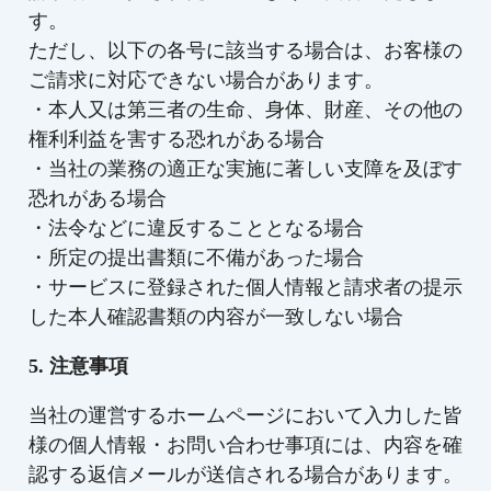
す。
ただし、以下の各号に該当する場合は、お客様の
ご請求に対応できない場合があります。
・本人又は第三者の生命、身体、財産、その他の
権利利益を害する恐れがある場合
・当社の業務の適正な実施に著しい支障を及ぼす
恐れがある場合
・法令などに違反することとなる場合
・所定の提出書類に不備があった場合
・サービスに登録された個人情報と請求者の提示
した本人確認書類の内容が一致しない場合
5. 注意事項
当社の運営するホームページにおいて入力した皆
様の個人情報・お問い合わせ事項には、内容を確
認する返信メールが送信される場合があります。