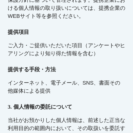
保護方針に基づいて管理されます。提携企業にお
ける個人情報の取り扱いについては、提携企業の
WEBサイト等を参照ください。
提供項目
ご入力・ご提供いただいた項目（アンケートやヒ
アリングにより知り得た情報を含む）
提供する手段・方法
インターネット、電子メール、SNS、書面その
他媒体による提供
3. 個人情報の委託について
当社がお預かりした個人情報は、前述した正当な
利用目的の範囲内において、その取扱いを委託す