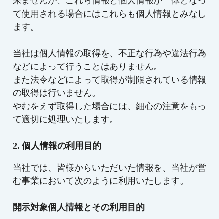
来ませんが、これら情報と個人情報が一体となっ
て使用される場合にはこれらも個人情報とみなし
ます。
当社は個人情報の取得を、不正な行為や違法行為
などによって行うことはありません。
また法令などによって取得が制限されている情報
の取得は行いません。
やむをえず取得した場合には、細心の注意をもっ
て適切に処理いたします。
2. 個人情報の利用目的
当社では、皆様からいただいた情報を、当社が営
む事業において次のように利用いたします。
開示対象個人情報とその利用目的