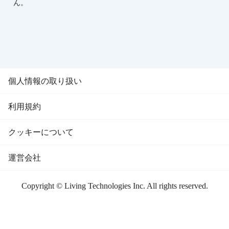
ん。
個人情報の取り扱い
利用規約
クッキーについて
運営会社
Copyright © Living Technologies Inc. All rights reserved.