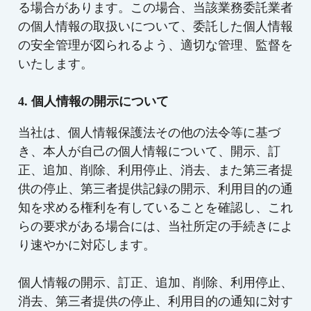
る場合があります。この場合、当該業務委託業者
の個人情報の取扱いについて、委託した個人情報
の安全管理が図られるよう、適切な管理、監督を
いたします。
4. 個人情報の開示について
当社は、個人情報保護法その他の法令等に基づ
き、本人が自己の個人情報について、開示、訂
正、追加、削除、利用停止、消去、また第三者提
供の停止、第三者提供記録の開示、利用目的の通
知を求める権利を有していることを確認し、これ
らの要求がある場合には、当社所定の手続きによ
り速やかに対応します。
個人情報の開示、訂正、追加、削除、利用停止、
消去、第三者提供の停止、利用目的の通知に対す