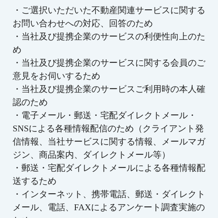
・ご選択いただいた不動産関連サービスに関する
お問い合わせへの対応、回答のため
・当社及び提携企業のサービスの利便性向上のた
め
・当社及び提携企業のサービスに関する会員のご
意見をお伺いするため
・当社及び提携企業のサービスご利用時の本人確
認のため
・電子メール・郵送・宅配ダイレクトメール・
SNSによる各種情報配信のため（クライアント発
信情報、当社サービスに関する情報、メールマガ
ジン、商品案内、ダイレクトメール等）
・郵送・宅配ダイレクトメールによる各種情報配
送するため
・インターネット、携帯電話、郵送・ダイレクト
メール、電話、FAXによるアンケート調査実施の